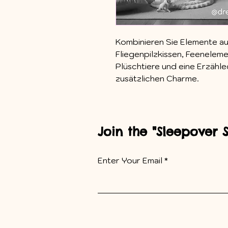
Kombinieren Sie Elemente a
Fliegenpilzkissen, Feeneleme
Plüschtiere und eine Erzähl
zusätzlichen Charme.
Join the "Sleepover 
Enter Your Email